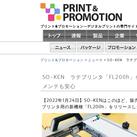
プリント&プロモーション―デジタルプリントの専門サイ
プリント&プロモーション
>
ニュース
>
SO-KEN ラ
SO-KEN ラテプリンタ「FL200
メンテも安心
【2022年1月24日】SO-KENはこのほど
プリンタ用の新機種「FL200h」をリリース