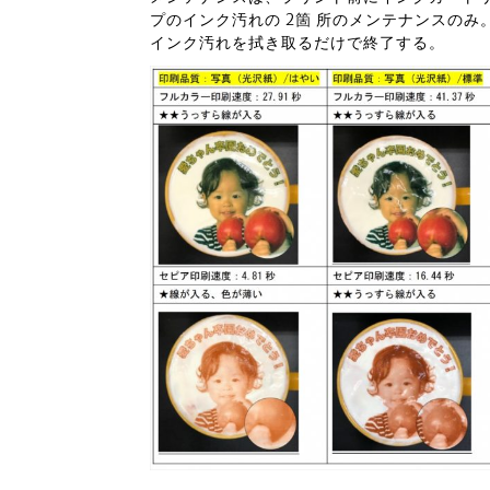
プのインク汚れの 2箇 所のメンテナンスの
インク汚れを拭き取るだけで終了する。