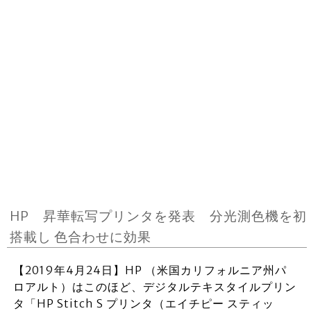
HP 昇華転写プリンタを発表 分光測色機を初
搭載し 色合わせに効果
【2019年4月24日】HP （米国カリフォルニア州パ
ロアルト）はこのほど、デジタルテキスタイルプリン
タ「HP Stitch S プリンタ（エイチピー スティッ