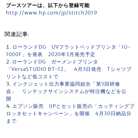
ブースツアーは、以下から登録可能
http://www.hp.com/jp/stitch2019
関連記事:
ローランドDG UVフラットベッドプリンタ「IU-
1000F」を発表 2020年3月発売予定
ローランドDG ガーメントプリンタ
「VersaSTUDIO BT-12」 4月3日発売 Tシャツプ
リントなど低コストで
インクジェット出力事業協同組合「第5回研修
会」 リンテックサインシステムが特注機などを公
開
エプソン販売 IJPとセット販売の「カッティングプ
ロッタセットキャンペーン」を開催 4月30日納品分
まで