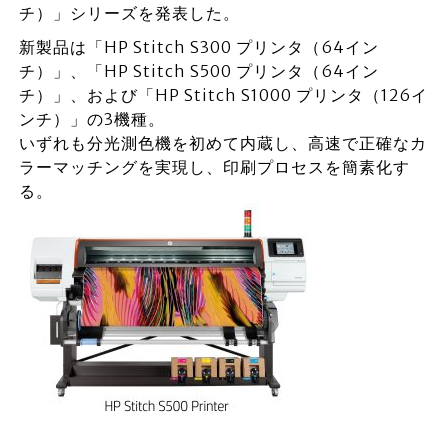
チ）」シリーズを発表した。
新製品は「HP Stitch S300 プリンタ（64イン
チ）」、「HP Stitch S500 プリンタ（64イン
チ）」、および「HP Stitch S1000 プリンタ（126イ
ンチ）」の3機種。
いずれも分光測色機を初めて内蔵し、高速で正確なカ
ラーマッチングを実現し、印刷プロセスを簡素化す
る。