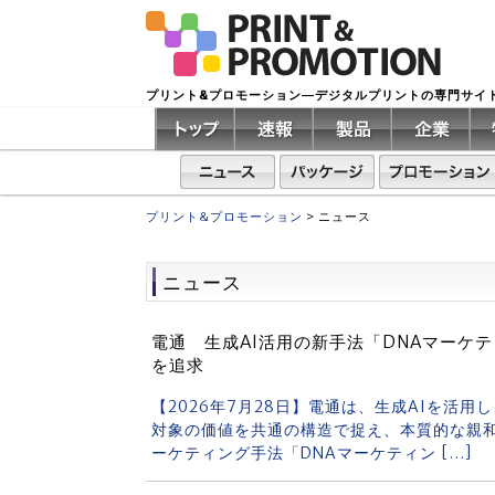
プリント&プロモーション―デジタルプリントの専門サイ
プリント&プロモーション
>
ニュース
ニュース
電通 生成AI活用の新手法「DNAマーケ
を追求
【2026年7月28日】電通は、生成AIを活
対象の価値を共通の構造で捉え、本質的な親
ーケティング手法「DNAマーケティン […]