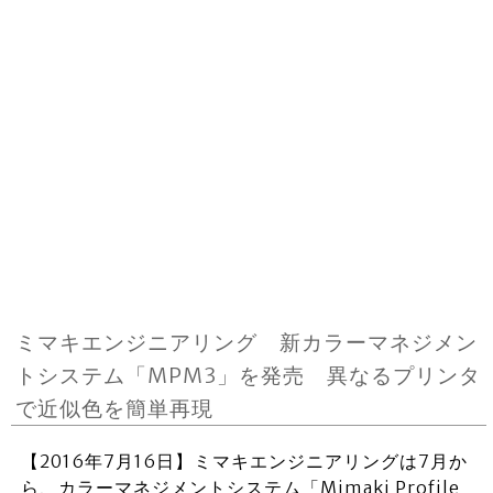
ミマキエンジニアリング 新カラーマネジメン
トシステム「MPM3」を発売 異なるプリンタ
で近似色を簡単再現
【2016年7月16日】ミマキエンジニアリングは7月か
ら、カラーマネジメントシステム「Mimaki Profile