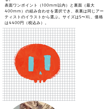
表面ワンポイント（100mm以内）と裏面（最大
400mm）の組み合わせを選択でき、表裏は同じアー
ティストのイラストから選ぶ。サイズはS〜XL、価格
は4400円（税込み）。