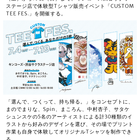
ステージ店で体験型Tシャツ販売イベント「CUSTOM
TEE FES.」を開催する。
「選んで、つくって、持ち帰る。」をコンセプトに、
まのでまりな、Spin、まころん、中村杏子、サタケ
シュンスケの5名のアーティストによる計30種類のイ
ラストから好みのデザインを選び、その場でプリント
作業も自身で体験してオリジナルTシャツを制作でき
る。