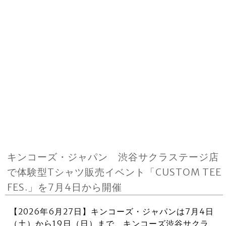
キンコーズ・ジャパン 渋谷サクラステージ店
で体験型Tシャツ販売イベント「CUSTOM TEE
FES.」を7月4日から開催
【2026年6月27日】キンコーズ・ジャパンは7月4日
（土）から19日（日）まで、キンコーズ渋谷サクラ