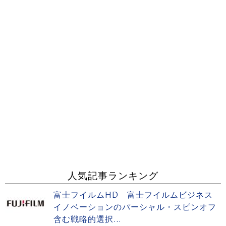
人気記事ランキング
富士フイルムHD 富士フイルムビジネス
イノベーションのパーシャル・スピンオフ
含む戦略的選択...