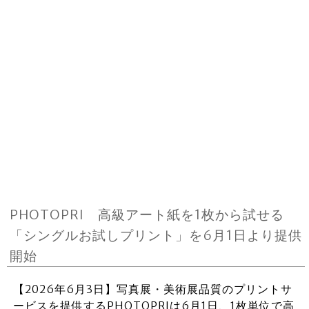
PHOTOPRI 高級アート紙を1枚から試せる
「シングルお試しプリント」を6月1日より提供
開始
【2026年6月3日】写真展・美術展品質のプリントサ
ービスを提供するPHOTOPRIは6月1日、1枚単位で高