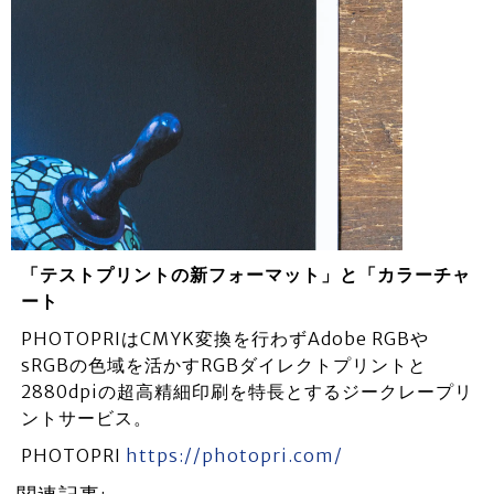
「テストプリントの新フォーマット」と「カラーチャ
ート
PHOTOPRIはCMYK変換を行わずAdobe RGBや
sRGBの色域を活かすRGBダイレクトプリントと
2880dpiの超高精細印刷を特長とするジークレープリ
ントサービス。
PHOTOPRI
https://photopri.com/