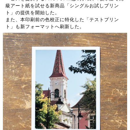
級アート紙を試せる新商品「シングルお試しプリン
ト」の提供を開始した。
また、本印刷前の色校正に特化した「テストプリン
ト」も新フォーマットへ刷新した。