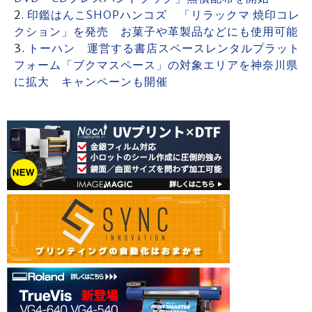
印鑑はんこSHOPハンコズ 「リラックマ 焼印コレ
クション」を発売 お菓子や革製品などにも使用可能
トーハン 運営する書店スペースレンタルプラット
フォーム「ブクマスペース」の対象エリアを神奈川県
に拡大 キャンペーンも開催