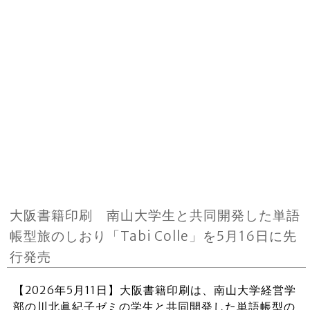
大阪書籍印刷 南山大学生と共同開発した単語
帳型旅のしおり「Tabi Colle」を5月16日に先
行発売
【2026年5月11日】大阪書籍印刷は、南山大学経営学
部の川北眞紀子ゼミの学生と共同開発した単語帳型の