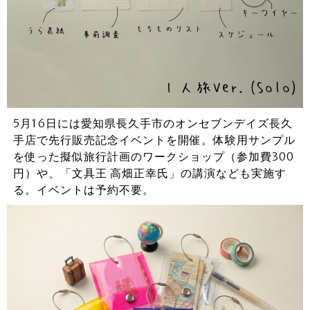
5月16日には愛知県長久手市のオンセブンデイズ長久
手店で先行販売記念イベントを開催。体験用サンプル
を使った擬似旅行計画のワークショップ（参加費300
円）や、「文具王 高畑正幸氏」の講演なども実施す
る。イベントは予約不要。