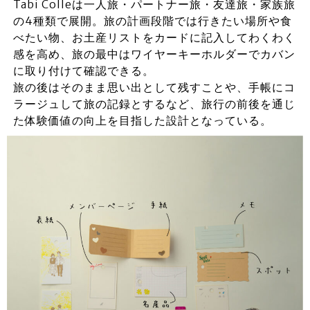
Tabi Colleは一人旅・パートナー旅・友達旅・家族旅
の4種類で展開。旅の計画段階では行きたい場所や食
べたい物、お土産リストをカードに記入してわくわく
感を高め、旅の最中はワイヤーキーホルダーでカバン
に取り付けて確認できる。
旅の後はそのまま思い出として残すことや、手帳にコ
ラージュして旅の記録とするなど、旅行の前後を通じ
た体験価値の向上を目指した設計となっている。