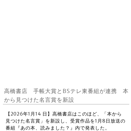
高橋書店 手帳大賞とBSテレ東番組が連携 本
から見つけた名言賞を新設
【2026年1月14 日】高橋書店はこのほど、「本から
見つけた名言賞」を新設し、受賞作品を1月8日放送の
番組『あの本、読みました？』内で発表した。