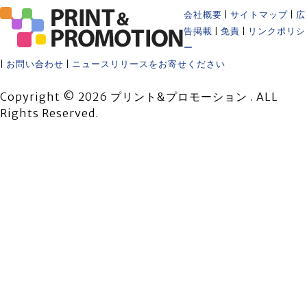
会社概要
|
サイトマップ
|
広
告掲載
|
免責
|
リンクポリシ
ー
|
お問い合わせ
|
ニュースリリースをお寄せください
Copyright © 2026 プリント&プロモーション . ALL
Rights Reserved.