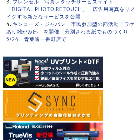
フレンセル 写真レタッチサービスサイト
「DIGITAL PHOTO RETOUCH」 広告用写真をリメ
イクする新たなサービスを公開
キンコーズ・ジャパン 市民参加型の部活動「ワケ
あり雑がみ部」を開催 分別される紙でものづくり
5/24、青葉通一番町店で