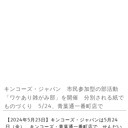
キンコーズ・ジャパン 市民参加型の部活動
「ワケあり雑がみ部」を開催 分別される紙で
ものづくり 5/24、青葉通一番町店で
【2024年5月23日】キンコーズ・ジャパンは5月24
日（金）、キンコーズ・青葉通一番町店で、せんだい