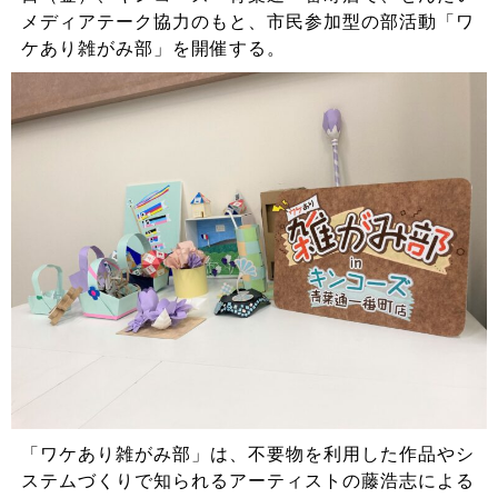
メディアテーク協力のもと、市民参加型の部活動「ワ
ケあり雑がみ部」を開催する。
「ワケあり雑がみ部」は、不要物を利用した作品やシ
ステムづくりで知られるアーティストの藤浩志による