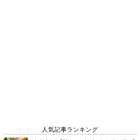
人気記事ランキング