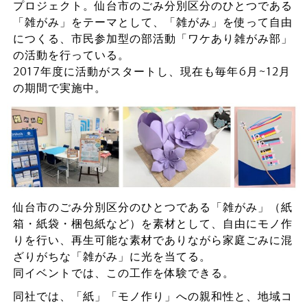
プロジェクト。仙台市のごみ分別区分のひとつである
「雑がみ」をテーマとして、「雑がみ」を使って自由
につくる、市民参加型の部活動「ワケあり雑がみ部」
の活動を行っている。
2017年度に活動がスタートし、現在も毎年6月~12月
の期間で実施中。
仙台市のごみ分別区分のひとつである「雑がみ」（紙
箱・紙袋・梱包紙など）を素材として、自由にモノ作
りを行い、再生可能な素材でありながら家庭ごみに混
ざりがちな「雑がみ」に光を当てる。
同イベントでは、この工作を体験できる。
同社では、「紙」「モノ作り」への親和性と、地域コ