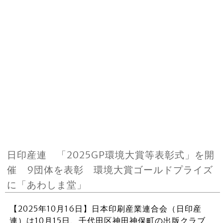
日印産連 「2025GP環境大賞等表彰式」を開
催 9団体を表彰 環境大賞ゴールドプライズ
に「あわしま堂」
【2025年10月16日】日本印刷産業連合会（日印産
連）は10月15日、千代田区神田神保町の出版クラブ