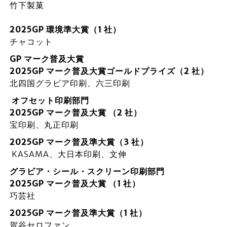
竹下製菓
2025GP 環境準大賞（1 社）
チャコット
GP マーク普及大賞
2025GP マーク普及大賞ゴールドプライズ（2 社）
北四国グラビア印刷、六三印刷
オフセット印刷部門
2025GP マーク普及大賞 （2 社）
宝印刷、丸正印刷
2025GP マーク普及準大賞（3 社）
KASAMA、大日本印刷、文伸
グラビア・シール・スクリーン印刷部門
2025GP マーク普及大賞 （1 社）
巧芸社
2025GP マーク普及準大賞（1 社）
賀谷セロファン