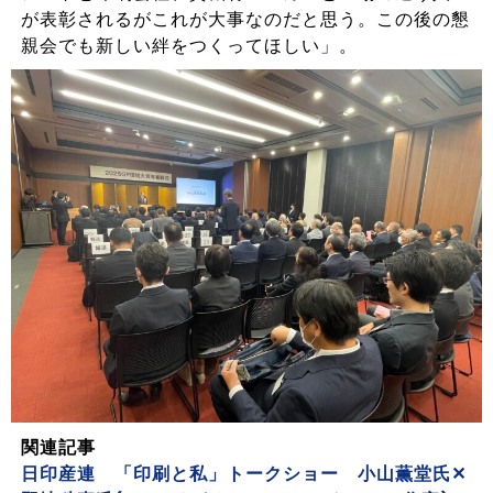
が表彰されるがこれが大事なのだと思う。この後の懇
親会でも新しい絆をつくってほしい」。
関連記事
日印産連 「印刷と私」トークショー 小山薫堂氏✕