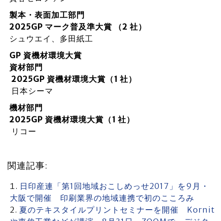
製本・表面加工部門
2025GP マーク普及準大賞 （2 社）
シュウエイ、多田紙工
GP 資機材環境大賞
資材部門
2025GP 資機材環境大賞（1 社）
日本シーマ
機材部門
2025GP 資機材環境大賞（1 社）
リコー
関連記事:
日印産連「第1回地域おこしめっせ2017」を9月・
大阪で開催 印刷業界の地域連携で初のこころみ
夏のテキスタイルプリントセミナーを開催 Kornit