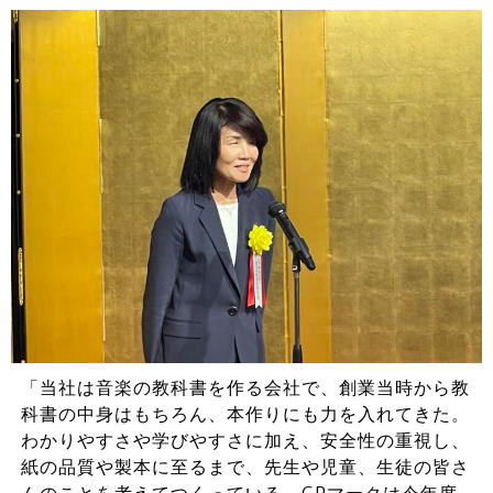
「当社は音楽の教科書を作る会社で、創業当時から教
科書の中身はもちろん、本作りにも力を入れてきた。
わかりやすさや学びやすさに加え、安全性の重視し、
紙の品質や製本に至るまで、先生や児童、生徒の皆さ