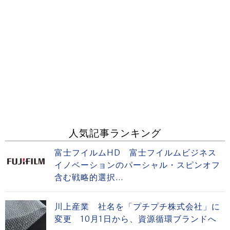
人気記事ランキング
富士フイルムHD 富士フイルムビジネス
イノベーションのパーシャル・スピンオフ
含む戦略的選択...
川上産業 社名を「プチプチ株式会社」に
変更 10月1日から、資源循環ブランドへ