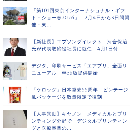
「第101回東京インターナショナル・ギフ
ト・ショー春2026」 2月4日から3日間開
催・東...
【新社長】エプソンダイレクト 河合保治
氏が代表取締役社長に就任 4月1日付
デジタ、印刷サービス「エアプリ」全面リ
ニューアル Web版提供開始
「ケロッグ」日本発売55周年 ビンテージ
風パッケージを数量限定で復刻
【人事異動】キヤノン メディカルとプリ
ンティング分野で デジタルプリンティン
グと医療事業の...