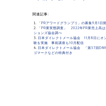
関連記事:
「PRアワードグランプリ」の募集9月1日
「PR業実態調査」 2022年PR業売上高は
ションズ協会調べ
日本ダイレクトメール協会 11月8日に
験を実施 事前講座も10月配信
日本ダイレクトメール協会 「第37回D
ゴマークなどの特典付き