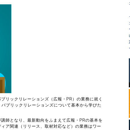
ブリックリレーションズ（広報・PR）の業務に就く
、パブリックリレーションズについて基本から学びた
講師となり、最新動向をふまえて広報・PRの基本を
ディア関連（リリース、取材対応など）の業務はワー