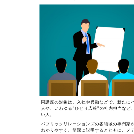
同講座の対象は、入社や異動などで、新たにパ
人や、いわゆる“ひとり広報”の社内担当など
い人。
パブリックリレーションズの各領域の専門家が
わかりやすく、簡潔に説明するとともに、メ