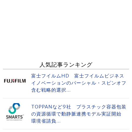
人気記事ランキング
富士フイルムHD 富士フイルムビジネス
イノベーションのパーシャル・スピンオフ
含む戦略的選択...
TOPPANなど9社 プラスチック容器包装
の資源循環で動静脈連携モデル実証開始
環境省請負...