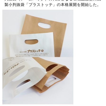
製小判抜袋「プラストッテ」の本格展開を開始した。