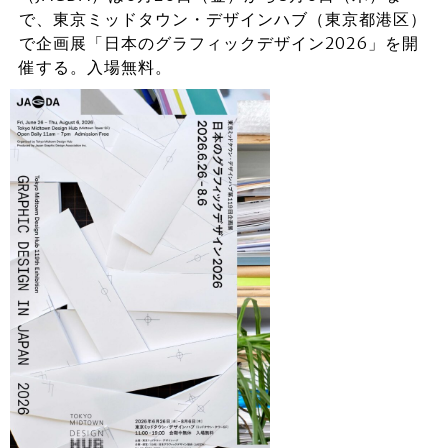
で、東京ミッドタウン・デザインハブ（東京都港区）
で企画展「日本のグラフィックデザイン2026」を開
催する。入場無料。