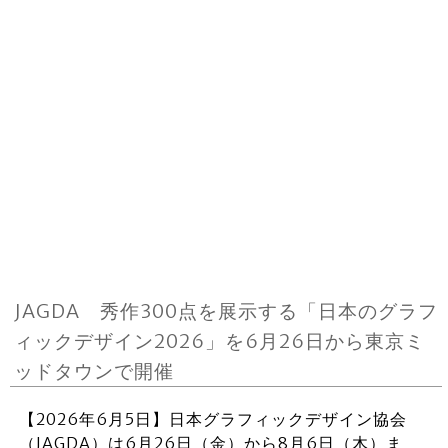
JAGDA 秀作300点を展示する「日本のグラフ
ィックデザイン2026」を6月26日から東京ミ
ッドタウンで開催
【2026年6月5日】日本グラフィックデザイン協会
（JAGDA）は6月26日（金）から8月6日（木）ま