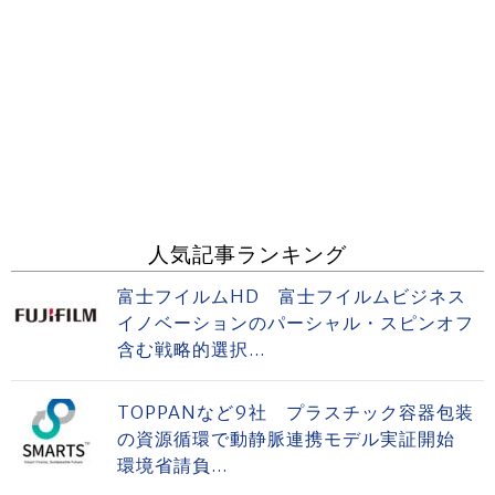
人気記事ランキング
富士フイルムHD 富士フイルムビジネス
イノベーションのパーシャル・スピンオフ
含む戦略的選択...
TOPPANなど9社 プラスチック容器包装
の資源循環で動静脈連携モデル実証開始
環境省請負...