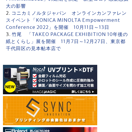
大の影響
コニカミノルタジャパン オンラインカンファレン
スイベント「KONICA MINOLTA Empowerment
Conference 2022」を開催 10月11日～13日
竹尾 「TAKEO PACKAGE EXHIBITION 10年後の
紙とくらし」展を開催 11月7日～12月27日、東京都
千代田区の見本帖本店で