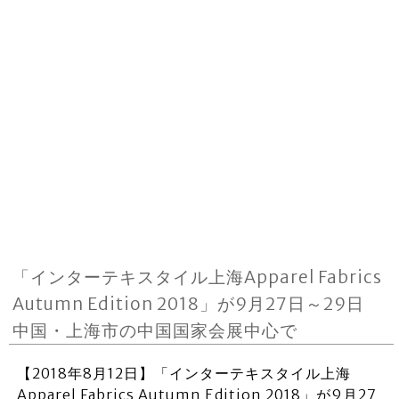
「インターテキスタイル上海Apparel Fabrics
Autumn Edition 2018」が9月27日～29日
中国・上海市の中国国家会展中心で
【2018年8月12日】「インターテキスタイル上海
Apparel Fabrics Autumn Edition 2018」が9月27