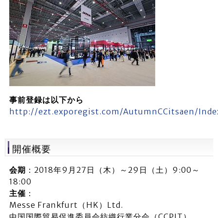
事前登録は以下から
http://ezt.exporegist.com/AutumnCCitsaen/Inde
開催概要
会期
：2018年9月27日（木）～29日（土）9:00～
18:00
主催
：
Messe Frankfurt（HK）Ltd.
中国国際貿易促進委員会紡織行業分会（CCPIT）