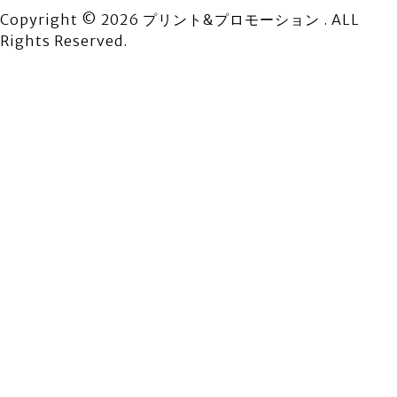
Copyright © 2026 プリント&プロモーション . ALL
Rights Reserved.