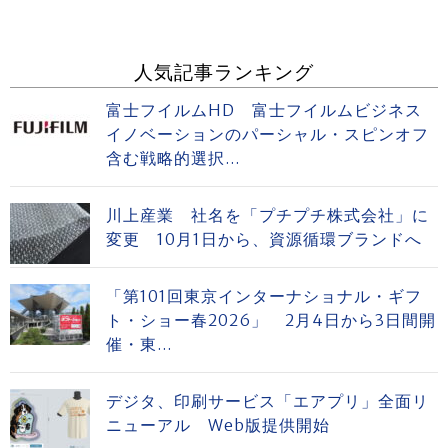
人気記事ランキング
富士フイルムHD 富士フイルムビジネス
イノベーションのパーシャル・スピンオフ
含む戦略的選択...
川上産業 社名を「プチプチ株式会社」に
変更 10月1日から、資源循環ブランドへ
「第101回東京インターナショナル・ギフ
ト・ショー春2026」 2月4日から3日間開
催・東...
デジタ、印刷サービス「エアプリ」全面リ
ニューアル Web版提供開始