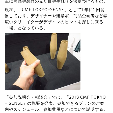
主に商品や製品の見た目や手触りを決定づけるもの。
現在、「CMF TOKYO-SENSE」として1 年に1 回開
催しており、デザイナーや建築家、商品企画者など幅
広いクリエイターがデザインのヒントを探しに来る
「場」となっている。
「参加説明会・相談会」では、「2018 CMF TOKYO
– SENSE」の概要を発表。参加できるプランのご案
内やスケジュール、参加費用などについて説明する。