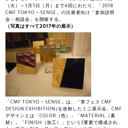
（火）～3月5日（月）まで4回にわたり、「2018
CMF TOKYO – SENSE」の出展者向け「参加説明
会・相談会」を開催する。
（写真はすべて2017年の展示）
「CMF TOKYO – SENSE」は、「青フェス CMF
DESIGN EXHIBITION｣を改称したミニ展示会。CMF
デザインとは「COLOR（色）」「MATERIAL（素
材）」「FINISH（加工）」という3要素で構成され、