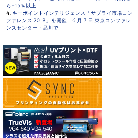
ら+15％以上
キーポイントインテリジェンス「サプライ市場コン
ファレンス 2018」を開催 6 月 7 日 東京コンファレ
ンスセンター・品川で