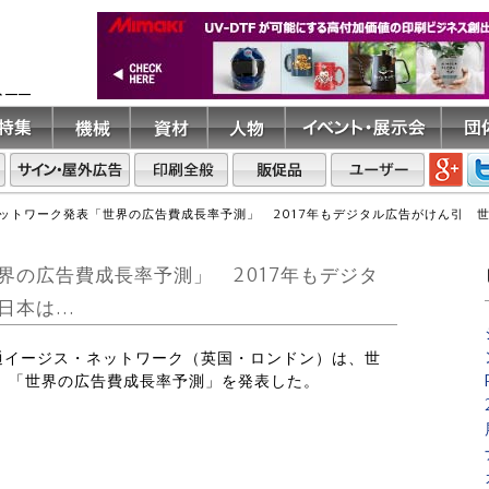
ト――
ットワーク発表「世界の広告費成長率予測」 2017年もデジタル広告がけん引 
界の広告費成長率予測」 2017年もデジタ
日本は…
電通イージス・ネットワーク（英国・ロンドン）は、世
、「世界の広告費成長率予測」を発表した。