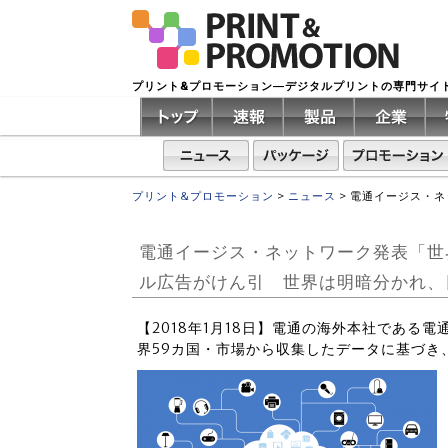
プリント&プロモーション―デジタルプリントの専門サイ
プリント&プロモーション
>
ニュース
>
電通イージス・ネ
電通イージス・ネットワーク発表「世
ル広告がけん引 世界は明暗分かれ、
【2018年1月18日】電通の海外本社である
界59カ国・市場から収集したデータに基づき