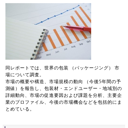
同レポートでは、世界の包装 （パッケージング） 市
場について調査。
市場の概要や構造、市場規模の動向 （今後5年間の予
測値）を報告し、包装材・エンドユーザー・地域別の
詳細動向、市場の促進要因および課題を分析、主要企
業のプロファイル、今後の市場機会などを包括的にま
とめている。