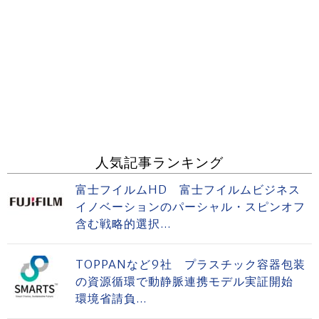
人気記事ランキング
富士フイルムHD 富士フイルムビジネス
イノベーションのパーシャル・スピンオフ
含む戦略的選択...
TOPPANなど9社 プラスチック容器包装
の資源循環で動静脈連携モデル実証開始
環境省請負...