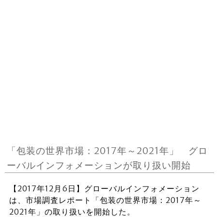
「包装の世界市場：2017年～2021年」 グロ
ーバルインフォメーションが取り扱い開始
【2017年12月6日】グローバルインフォメーション
は、市場調査レポート「包装の世界市場：2017年～
2021年」の取り扱いを開始した。