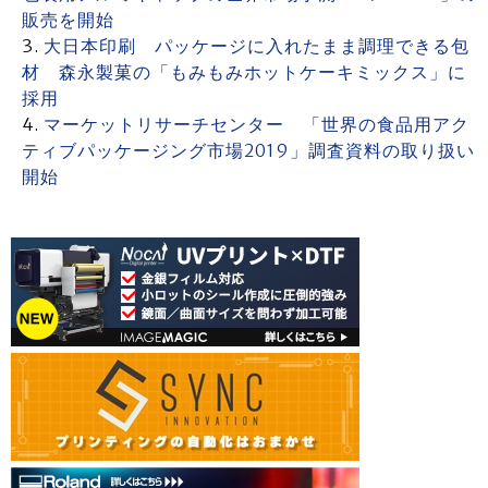
販売を開始
大日本印刷 パッケージに入れたまま調理できる包
材 森永製菓の「もみもみホットケーキミックス」に
採用
マーケットリサーチセンター 「世界の食品用アク
ティブパッケージング市場2019」調査資料の取り扱い
開始