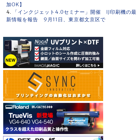
加OK】
「インクジェット4.0セミナー」開催 IJ印刷機の最
新情報を報告 9月11日、東京都文京区で