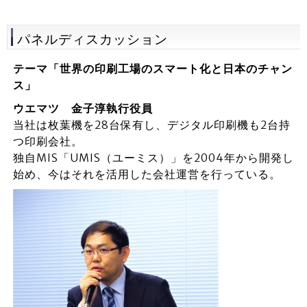
パネルディスカッション
テーマ「世界の印刷工場のスマート化と日本のチャン
ス」
ウエマツ 金子淳執行役員
当社は枚葉機を28台保有し、デジタル印刷機も2台持
つ印刷会社。
独自MIS「UMIS（ユーミス）」を2004年から開発し
始め、今はそれを活用した会社運営を行っている。