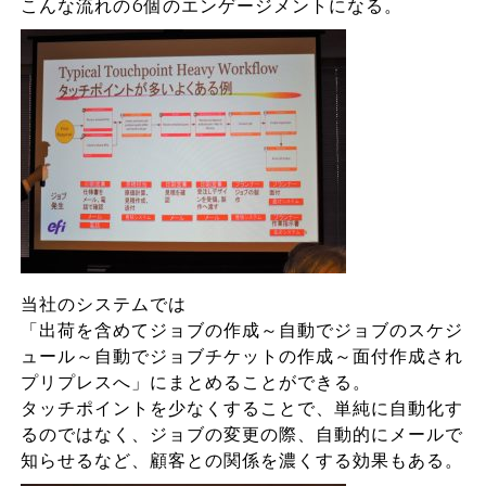
こんな流れの6個のエンゲージメントになる。
当社のシステムでは
「出荷を含めてジョブの作成～自動でジョブのスケジ
ュール～自動でジョブチケットの作成～面付作成され
プリプレスへ」にまとめることができる。
タッチポイントを少なくすることで、単純に自動化す
るのではなく、ジョブの変更の際、自動的にメールで
知らせるなど、顧客との関係を濃くする効果もある。