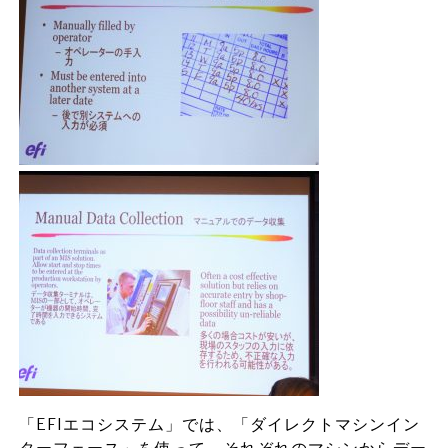
「EFIエコシステム」では、「ダイレクトマシンイン