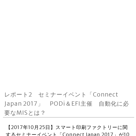
レポート2 セミナーイベント「Connect
Japan 2017」 PODi＆EFI主催 自動化に必
要なMISとは？
【2017年10月25日】スマート印刷ファクトリーに関
するセミナーイベント「Connect Japan 2017」が10