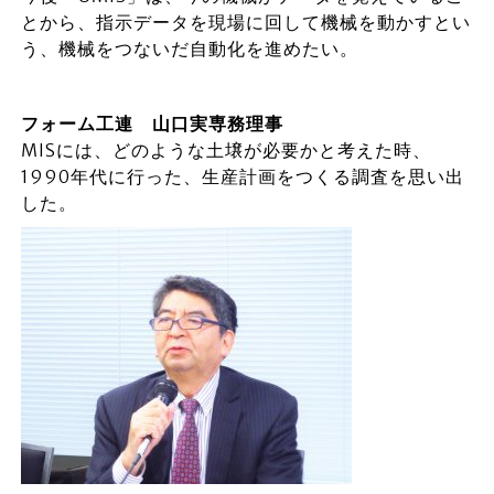
とから、指示データを現場に回して機械を動かすとい
う、機械をつないだ自動化を進めたい。
フォーム工連 山口実専務理事
MISには、どのような土壌が必要かと考えた時、
1990年代に行った、生産計画をつくる調査を思い出
した。