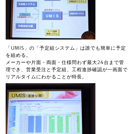
「UMIS」の「予定組システム」は誰でも簡単に予定
を組める。
メーカーや片面・両面・仕様問わず最大24台まで管
理でき、営業受注と予定組、工程進捗確認が一画面で
リアルタイムにわかることが特長。