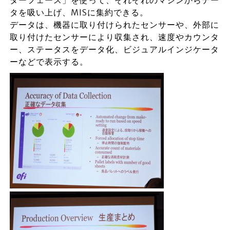
ターフェース」を使って、それぞれのマシンからデー
タを吸い上げ、MISに集約できる。
データは、機器に取り付けられたセンサーや、外部に
取り付けたセンサーにより収集され、速度やカウンタ
ー、ステータスをデータ化、ビジュアルインジケータ
ーなどで表示する。