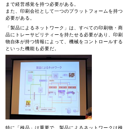
まで経営感覚を持つ必要がある。
また、印刷会社として一つのプラットフォームを持つ
必要がある。
「製品によるネットワーク」は、すべての印刷物・商
品にトレーサビリティーを持たせる必要があり、印刷
物自体が持つ情報によって、機械をコントロールする
といった機能も必要だ。
特に「検品」は重要で、製品によるネットワークは検