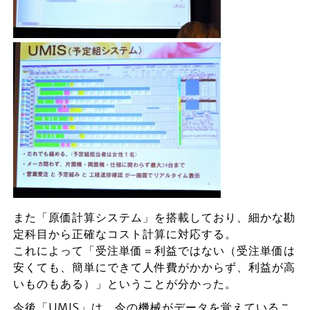
また「原価計算システム」を搭載しており、細かな勘
定科目から正確なコスト計算に対応する。
これによって「受注単価＝利益ではない（受注単価は
安くても、簡単にできて人件費がかからず、利益が高
いものもある）」ということが分かった。
今後「UMIS」は、今の機械がデータを覚えているこ