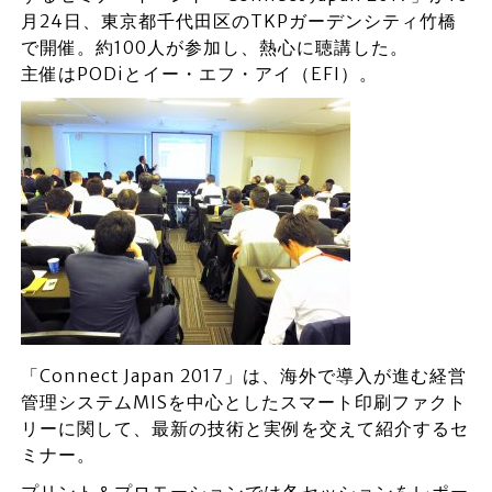
月24日、東京都千代田区のTKPガーデンシティ竹橋
で開催。約100人が参加し、熱心に聴講した。
主催はPODiとイー・エフ・アイ（EFI）。
「Connect Japan 2017」は、海外で導入が進む経営
管理システムMISを中心としたスマート印刷ファクト
リーに関して、最新の技術と実例を交えて紹介するセ
ミナー。