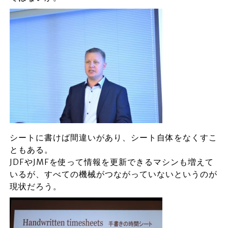
シートに書けば間違いがあり、シート自体をなくすこ
ともある。
JDFやJMFを使って情報を更新できるマシンも増えて
いるが、すべての機械がつながっていないというのが
現状だろう。