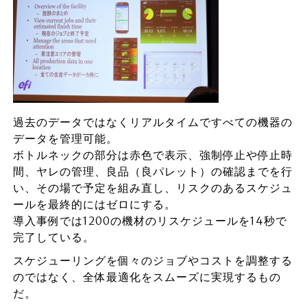
過去のデータではなくリアルタイムですべての機器の
データを管理可能。
ボトルネックの部分は赤色で表示、強制停止や停止時
間、ヤレの管理、良品（良パレット）の確認までを行
い、その場で予定を組み直し、リスクのあるスケジュ
ールを最終的にはゼロにする。
導入事例では1200の機材のリスケジュールを14秒で
完了している。
スケジューリングを個々のジョブやコストを調整する
のではなく、全体最適化をスムーズに実現するもの
だ。