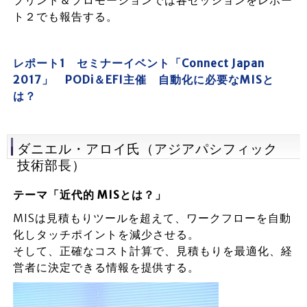
プリント＆プロモーションでは各セッションをレポー
ト２でも報告する。
レポート1 セミナーイベント「Connect Japan
2017」 PODi＆EFI主催 自動化に必要なMISと
は？
ダニエル・アロイ氏（アジアパシフィック
技術部長）
テーマ「近代的 MISとは？」
MISは見積もりツールを超えて、ワークフローを自動
化しタッチポイントを減少させる。
そして、正確なコスト計算で、見積もりを最適化、経
営者に決定できる情報を提供する。