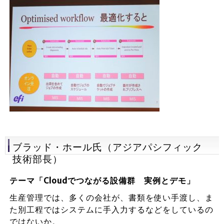
ブラッド・ホール氏（アジアパシフィック
技術部長）
テーマ「Cloudでつながる設備群 実例とデモ」
生産管理では、多くの会社が、書類を使い手渡し、ま
た別工程ではシステムに手入力するなどをしているの
ではないか。