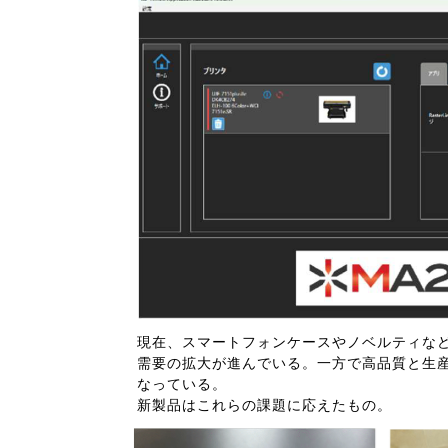
現在、スマートフォンケースやノベルティな
需要の拡大が進んでいる。一方で高品質と生
なっている。
新製品はこれらの課題に応えたもの。