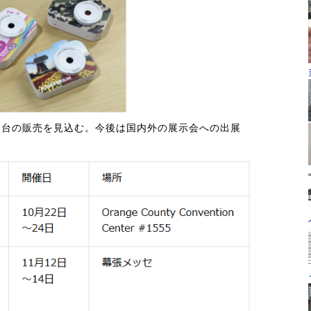
00台の販売を見込む。今後は国内外の展示会への出展