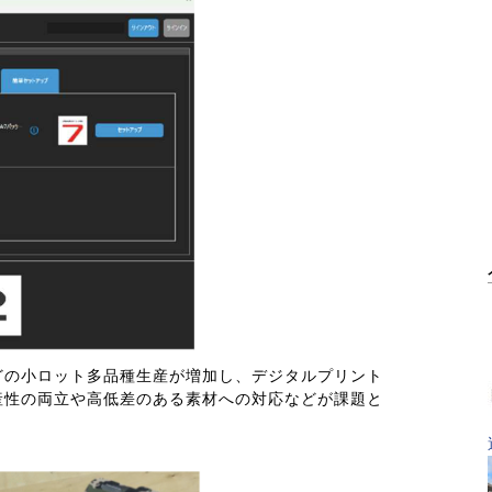
どの小ロット多品種生産が増加し、デジタルプリント
産性の両立や高低差のある素材への対応などが課題と