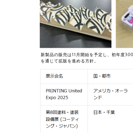
新製品の販売は11月開始を予定し、初年度3
を通じて拡販を進める方針。