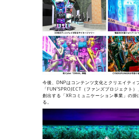
今後、DNPはコンテンツ文化とクリエイティ
「FUN’SPROJECT（ファンズプロジェ
創出する「XRコミュニケーション事業」の掛
る。