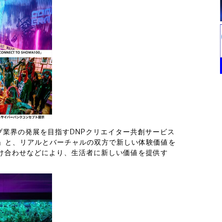
ブ業界の発展を目指すDNPクリエイター共創サービス
クト）」と、リアルとバーチャルの双方で新しい体験価値を
け合わせなどにより、生活者に新しい価値を提供す