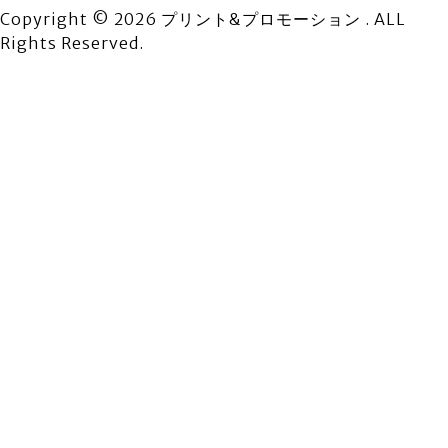
Copyright © 2026 プリント&プロモーション . ALL
Rights Reserved.