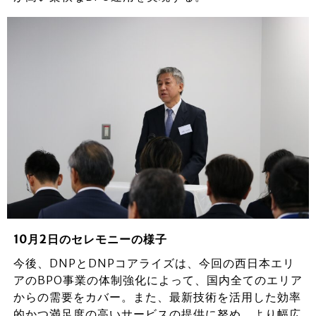
10月2日のセレモニーの様子
今後、DNPとDNPコアライズは、今回の西日本エリ
アのBPO事業の体制強化によって、国内全てのエリア
からの需要をカバー。また、最新技術を活用した効率
的かつ満足度の高いサービスの提供に努め、より幅広