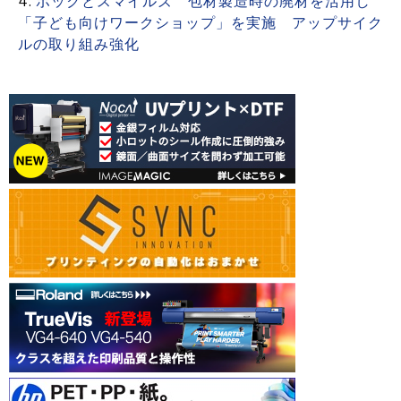
ポックとスマイルズ 包材製造時の廃材を活用し
「子ども向けワークショップ」を実施 アップサイク
ルの取り組み強化