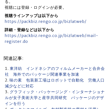
る。
視聴には登録・ログインが必要。
視聴ラインアップは以下から
https://packbiz.rengo.co.jp/bizlatweb/
詳細・登録などは以下から
https://packbiz.rengo.co.jp/bizlatweb/mail-
register.do
関連記事:
東洋紡 インドネシアのフィルムメーカーと合弁会
社 海外でのパッケージ関連事業を加速
味の素 包装新工場はロボットで自動化 労働人口
減少などに対応
グラフィック・パッケージング・インターナショナ
ルが女子美術大学と産学共同研究 パッケージのデザ
インを行う