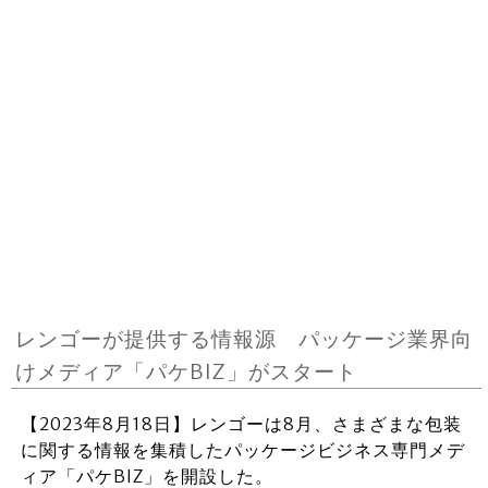
レンゴーが提供する情報源 パッケージ業界向
けメディア「パケBIZ」がスタート
【2023年8月18日】レンゴーは8月、さまざまな包装
に関する情報を集積したパッケージビジネス専門メデ
ィア「パケBIZ」を開設した。