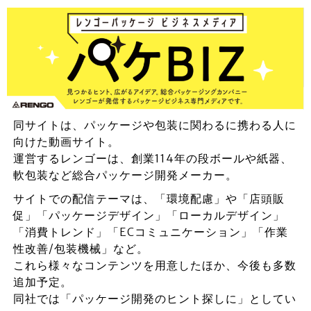
同サイトは、パッケージや包装に関わるに携わる人に
向けた動画サイト。
運営するレンゴーは、創業114年の段ボールや紙器、
軟包装など総合パッケージ開発メーカー。
サイトでの配信テーマは、「環境配慮」や「店頭販
促」「パッケージデザイン」「ローカルデザイン」
「消費トレンド」「ECコミュニケーション」「作業
性改善/包装機械」など。
これら様々なコンテンツを用意したほか、今後も多数
追加予定。
同社では「パッケージ開発のヒント探しに」としてい