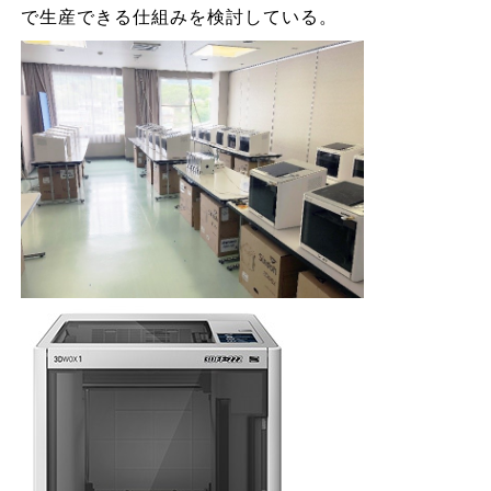
で生産できる仕組みを検討している。