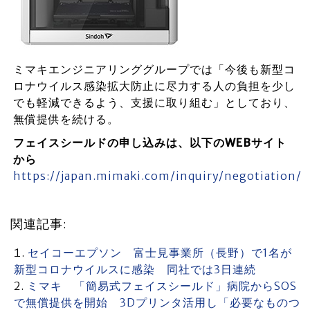
ミマキエンジニアリンググループでは「今後も新型コ
ロナウイルス感染拡大防止に尽力する人の負担を少し
でも軽減できるよう、支援に取り組む」としており、
無償提供を続ける。
フェイスシールドの申し込みは、以下のWEBサイト
から
https://japan.mimaki.com/inquiry/negotiation/
関連記事:
セイコーエプソン 富士見事業所（長野）で1名が
新型コロナウイルスに感染 同社では3日連続
ミマキ 「簡易式フェイスシールド」病院からSOS
で無償提供を開始 3Dプリンタ活用し「必要なものつ