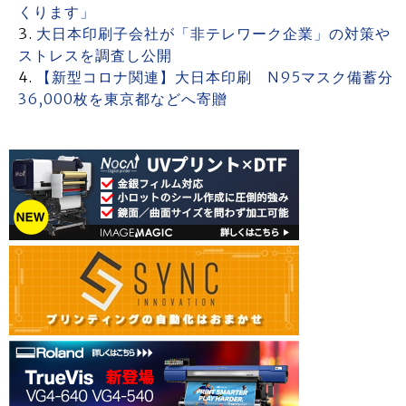
くります」
大日本印刷子会社が「非テレワーク企業」の対策や
ストレスを調査し公開
【新型コロナ関連】大日本印刷 N95マスク備蓄分
36,000枚を東京都などへ寄贈