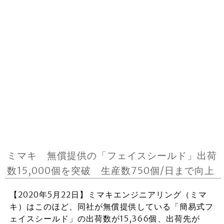
ミマキ 無償提供の「フェイスシールド」出荷
数15,000個を突破 生産数750個/日まで向上
【2020年5月22日】ミマキエンジニアリング（ミマ
キ）はこのほど、同社が無償提供している「簡易式フ
ェイスシールド」の出荷数が15,366個、出荷先が