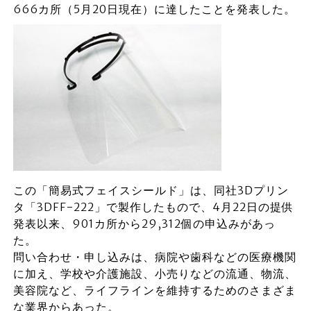
666カ所（5月20日現在）に達したことを発表した。
この「簡易式フェイスシールド」は、同社3Dプリン
タ「3DFF-222」で製作したもので、4月22日の提供
発表以来、901カ所から29,312個の申込みがあっ
た。
問い合わせ・申し込みは、病院や歯科などの医療機関
に加え、学校や介護施設、小売りなどの流通、物流、
美容院など、ライフラインを維持するためのさまざま
な業界からあった。