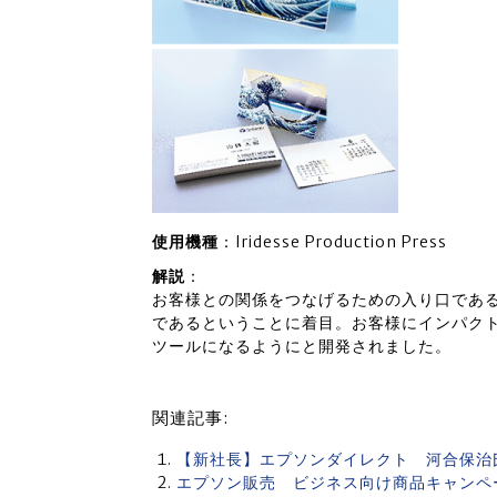
使用機種
：Iridesse Production Press
解説
：
お客様との関係をつなげるための入り口である
であるということに着目。お客様にインパク
ツールになるようにと開発されました。
関連記事:
【新社長】エプソンダイレクト 河合保治
エプソン販売 ビジネス向け商品キャンペーン