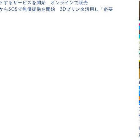
トするサービスを開始 オンラインで販売
からSOSで無償提供を開始 3Dプリンタ活用し「必要