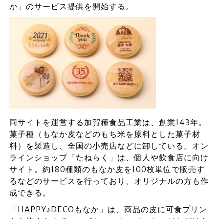
か」のサービス提供を開始する。
同サイトを運営する加賀種食品工業は、創業143年。
菓子種（もなか皮などのもち米を原料とした菓子材
料）を製造し、全国の小売店などに卸している。オン
ラインショップ「たねらく」は、個人や飲食店に向け
サイト。約180種類のもなか皮を100枚単位で販売す
るなどのサービスを行っており、オリジナルの方も作
成できる。
「HAPPY♪DECOもなか」は、商品の皮に可食プリン