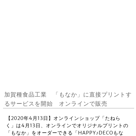
加賀種食品工業 「もなか」に直接プリントす
るサービスを開始 オンラインで販売
【2020年4月13日】オンラインショップ「たねら
く」は4月13日、オンラインでオリジナルプリントの
「もなか」をオーダーできる「HAPPY♪DECOもな