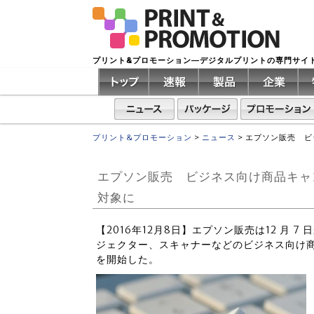
プリント&プロモーション―デジタルプリントの専門サイ
プリント&プロモーション
>
ニュース
>
エプソン販売 ビ
エプソン販売 ビジネス向け商品キャンペ
対象に
【2016年12月8日】エプソン販売は12 月 7 日
ジェクター、スキャナーなどのビジネス向け商
を開始した。