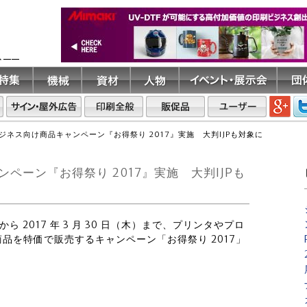
ト――
ジネス向け商品キャンペーン『お得祭り 2017』実施 大判IJPも対象に
ーン『お得祭り 2017』実施 大判IJPも
から 2017 年 3 月 30 日（木）まで、プリンタやプロ
品を特価で販売するキャンペーン「お得祭り 2017」