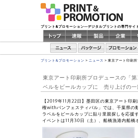
プリント&プロモーション―デジタルプリントの専門サイ
プリント&プロモーション
>
ニュース
>
東京アート印刷所
東京アート印刷所プロデュースの「第
ベルをビールカップに 売り上げの一
【2019年11月22日】墨田区の東京アート
権withパンフェスティバル」では、千葉県
ラベルをビールカップに貼り里親探しを応援
イベントは11月30日（土）、船橋漁港内船