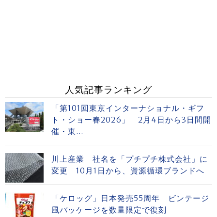
人気記事ランキング
「第101回東京インターナショナル・ギフ
ト・ショー春2026」 2月4日から3日間開
催・東...
川上産業 社名を「プチプチ株式会社」に
変更 10月1日から、資源循環ブランドへ
「ケロッグ」日本発売55周年 ビンテージ
風パッケージを数量限定で復刻