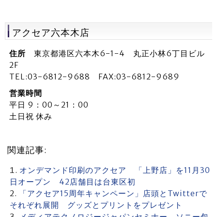
アクセア六本木店
住所
東京都港区六本木6-1-4 丸正小林6丁目ビル
2F
TEL:03-6812-9688 FAX:03-6812-9689
営業時間
平日 9：00～21：00
土日祝 休み
関連記事:
オンデマンド印刷のアクセア 「上野店」を11月30
日オープン 42店舗目は台東区初
「アクセア15周年キャンペーン」店頭とTwitterで
それぞれ展開 グッズとプリントをプレゼント
メディアテクノロジージャパンセミナー ソニー包