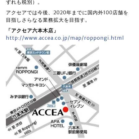
ずれも税別）。
アクセアでは今後、2020年までに国内外100店舗を
目指しさらなる業務拡大を目指す。
「アクセア六本木店」
http://www.accea.co.jp/map/roppongi.html