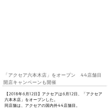
「アクセア六本木店」をオープン 44店舗目
開店キャンペーンも開催
【2018年6月12日】アクセアは6月12日、「アクセア
六本木店」をオープンした。
同店舗は、アクセアの国内外44店舗目。