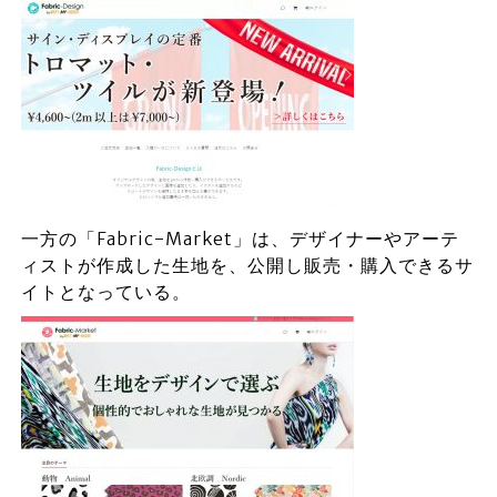
一方の「Fabric-Market」は、デザイナーやアーテ
ィストが作成した生地を、公開し販売・購入できるサ
イトとなっている。