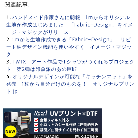
関連記事:
ハンドメイド作家さんに朗報 1mからオリジナル
生地が作成はじめました 「Fabric-Design」をイメ
ージ・マジックがリリース
1mから生地作成できる「Fabric-Design」 リピ
ート柄デザイン機能を使いやすく イメージ・マジッ
ク
TMIX アート作品でTシャツがつくれるプロジェク
ト 第2弾は印象派のあの巨匠
オリジナルデザインが可能な「キッチンマット」を
発売 1枚から自分だけのものを！ オリジナルプリン
ト.jp