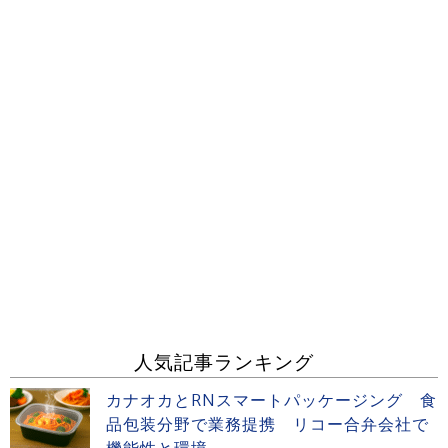
人気記事ランキング
カナオカとRNスマートパッケージング 食
品包装分野で業務提携 リコー合弁会社で