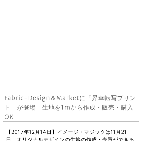
Fabric-Design＆Marketに「昇華転写プリン
ト」が登場 生地を1mから作成・販売・購入
OK
【2017年12月14日】イメージ・マジックは11月21
日、オリジナルデザインの生地の作成・売買ができる