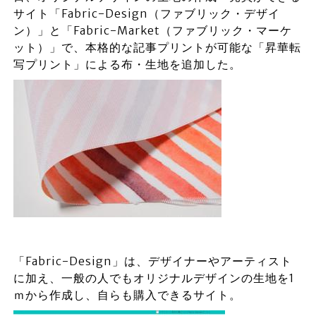
サイト「Fabric-Design（ファブリック・デザイ
ン）」と「Fabric-Market（ファブリック・マーケ
ット）」で、本格的な記事プリントが可能な「昇華転
写プリント」による布・生地を追加した。
「Fabric-Design」は、デザイナーやアーティスト
に加え、一般の人でもオリジナルデザインの生地を1
ｍから作成し、自らも購入できるサイト。