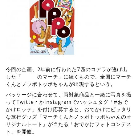
今回の企画、2年前に行われた7匹のコアラが逃げ出
した「 のマーチ」に続くもので、全国にマーチ
くんとノッポトッポちゃんが出現するという。
パッケージに合わせて、両対象商品と一緒に写真を撮
ってTwitteｒかInstagramでハッシュタグ「#おで
かけロッテ」を付け応募すると、おでかけにピッタリ
な旅行グッズ「マーチくんとノッポトッポちゃんのオ
リジナルトート」が当たる「おでかけフォトコンテス
ト」を開催。