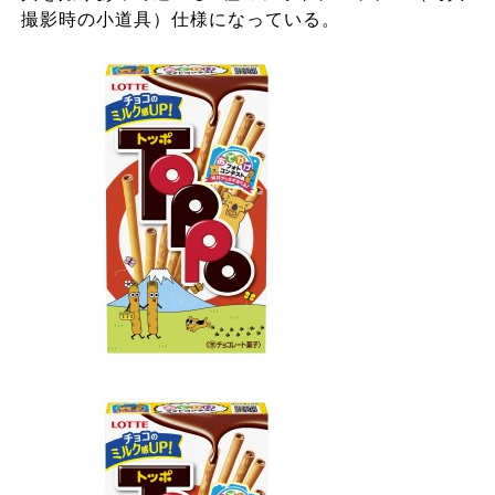
撮影時の小道具）仕様になっている。