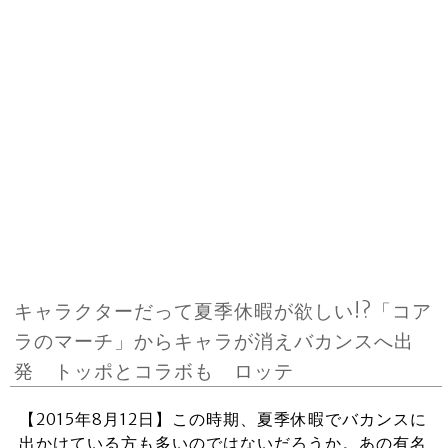
キャラクターだって夏季休暇が欲しい!?「コア
ラのマーチ」からキャラが消えバカンスへ出
発 トッポとコラボも ロッテ
【2015年8月12日】この時期、夏季休暇でバカンスに
出かけている方も多いのではないだろうか。あの有名