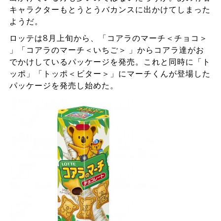
キャラクターもとうとうバカンスに出かけてしまった
ようだ。
ロッテは8月上旬から、「コアラのマーチ＜チョコ＞
」「コアラのマーチ＜いちご＞ 」からコアラ達がお
でかけしているパッケージを発売。これと同時に「ト
ッポ」「トッポ＜ビター＞」にマーチくんが登場した
パッケージを発売し始めた。