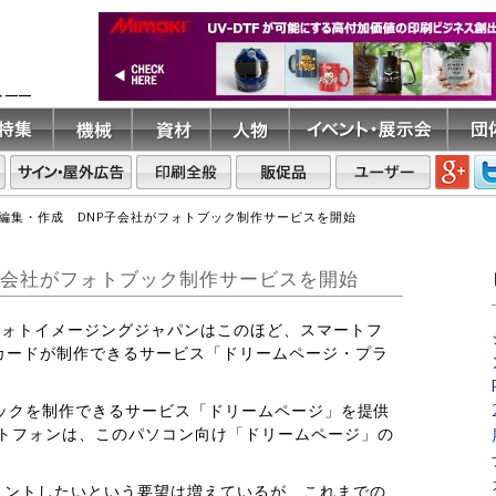
ト――
編集・作成 DNP子会社がフォトブック制作サービスを開始
子会社がフォトブック制作サービスを開始
Pフォトイメージングジャパンはこのほど、スマートフ
カードが制作できるサービス「ドリームページ・プラ
ブックを制作できるサービス「ドリームページ」を提供
ートフォンは、このパソコン向け「ドリームページ」の
リントしたいという要望は増えているが、これまでの