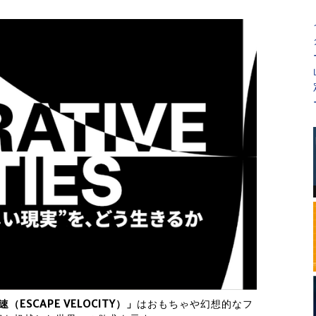
ESCAPE VELOCITY）」
はおもちゃや幻想的なフ