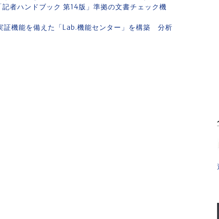
「記者ハンドブック 第14版」準拠の文書チェック機
の実証機能を備えた「Lab.機能センター」を構築 分析