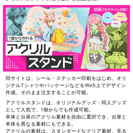
同サイトは、シール・ステッカー印刷をはじめ、オリ
ジナルTシャツやパッケージなどをWeb上でデザイン
作成、そのまま注文することが可能。
アクリルスタンドは、オリジナルグッズ・同人グッズ
として人気で、1個からでも作成可能。
本体と台座のアクリル素材を自由に選択でき、台座と
本体を異なる素材にもできる。
アクリルの素材は、スタンダードなクリア素材、見る