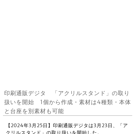
印刷通販デジタ 「アクリルスタンド」の取り
扱いを開始 1個から作成・素材は4種類・本体
と台座を別素材も可能
【2024年3月25日】印刷通販デジタは3月23日、「ア
クリルスタンド」の取り扱いを開始した。