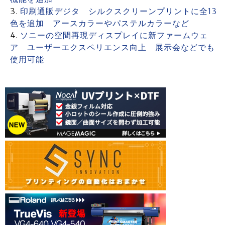
印刷通販デジタ シルクスクリーンプリントに全13
色を追加 アースカラーやパステルカラーなど
ソニーの空間再現ディスプレイに新ファームウェ
ア ユーザーエクスペリエンス向上 展示会などでも
使用可能