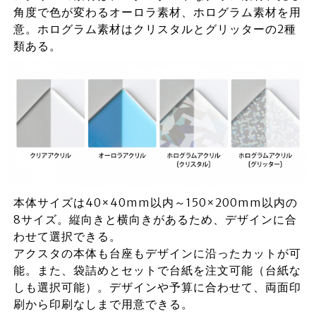
角度で色が変わるオーロラ素材、ホログラム素材を用
意。ホログラム素材はクリスタルとグリッターの2種
類ある。
本体サイズは40×40mm以内～150×200mm以内の
8サイズ。縦向きと横向きがあるため、デザインに合
わせて選択できる。
アクスタの本体も台座もデザインに沿ったカットが可
能。また、袋詰めとセットで台紙を注文可能（台紙な
しも選択可能）。デザインや予算に合わせて、両面印
刷から印刷なしまで用意できる。