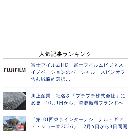
人気記事ランキング
富士フイルムHD 富士フイルムビジネス
イノベーションのパーシャル・スピンオフ
含む戦略的選択...
川上産業 社名を「プチプチ株式会社」に
変更 10月1日から、資源循環ブランドへ
「第101回東京インターナショナル・ギフ
ト・ショー春2026」 2月4日から3日間開