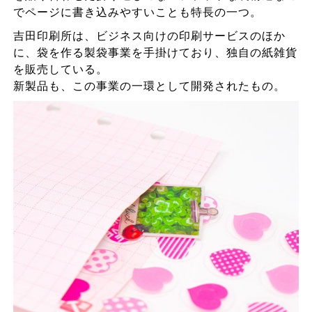
でページに書き込みやすいことも特長の一つ。
吉田印刷所は、ビジネス向けの印刷サービスのほか
に、袋を作る製袋事業を手掛けており、独自の紙雑貨
を販売している。
新製品も、この事業の一環として開発されたもの。