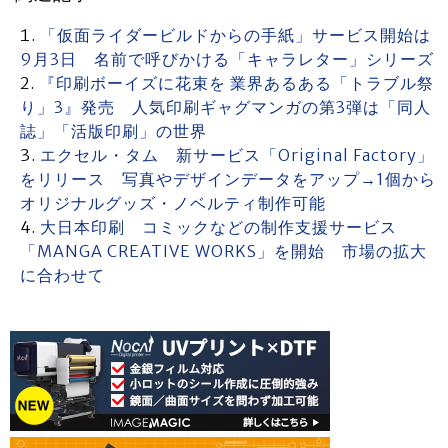
「仮面ライダービルドからの手紙」サービス開始は
9月3日 名前で呼びかける「キャラレター」シリーズ
『印刷ボーイズに花束を 業界あるある「トラブル祭
り」3』発売 人気印刷ギャグマンガの第3弾は「同人
誌」「活版印刷」の世界
エクセル・タム 新サービス「Original Factory」
をリリース 写真やデザインデータをアップ→1個から
オリジナルグッズ・ノベルティ制作可能
大日本印刷 コミックなどの制作支援サービス
「MANGA CREATIVE WORKS」を開始 市場の拡大
に合わせて