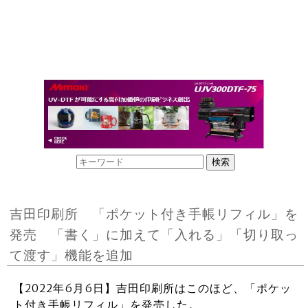
吉田印刷所 「ポケット付き手帳リフィル」を
発売 「書く」に加えて「入れる」「切り取っ
て渡す」機能を追加
【2022年6月6日】吉田印刷所はこのほど、「ポケッ
ト付き手帳リフィル」を発売した。