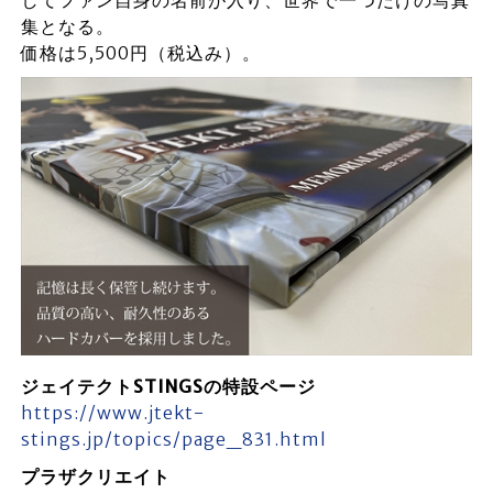
集となる。
価格は5,500円（税込み）。
ジェイテクトSTINGSの特設ページ
https://www.jtekt-
stings.jp/topics/page_831.html
プラザクリエイト