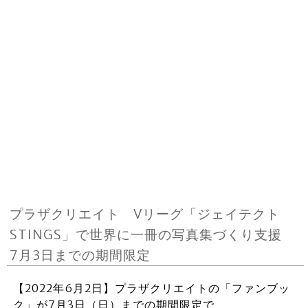
プラザクリエイト Vリーグ「ジェイテクト
STINGS」で世界に一冊の写真集づくり支援
7月3日までの期間限定
【2022年6月2日】プラザクリエイトの「ファンブッ
ク」が7月3日（日）までの期間限定で、