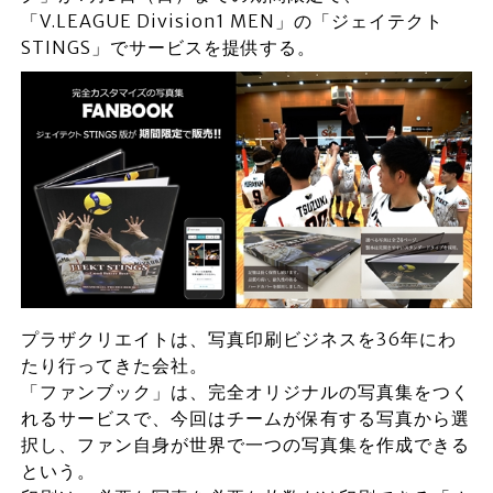
「V.LEAGUE Division1 MEN」の「ジェイテクト
STINGS」でサービスを提供する。
プラザクリエイトは、写真印刷ビジネスを36年にわ
たり行ってきた会社。
「ファンブック」は、完全オリジナルの写真集をつく
れるサービスで、今回はチームが保有する写真から選
択し、ファン自身が世界で一つの写真集を作成できる
という。