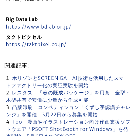
Big Data Lab
https://www.bdlab.or.jp/
タクトピクセル
https://taktpixel.co.jp/
関連記事:
ホリゾンとSCREEN GA AI技術を活用したスマー
トファクトリー化の実証実験を開始
レスタス 「春の既成パッケージ」を用意 金型・
木型共有で安価に少量から作成可能
凸版印刷 コンペティション「くずし字認識チャレ
ンジ」を開催 3月22日から募集を開始
Too 漫画やイラストレーション向け作画支援ソフ
トウェア「PSOFT ShotBooth for Windows」を発