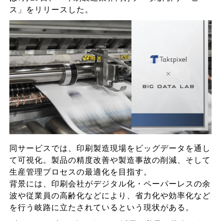
ス」をリリースした。
同サービスでは、印刷製造現場をビッグデータを通し
て可視化。製品の精度改善や製造事故の削減、そして
生産管理プロセスの最適化を目指す。
背景には、印刷会社がデジタル化・ペーパーレスの余
波や従業員の高齢化などにより、省力化や効率化など
を行う岐路に立たされているという現状がある。