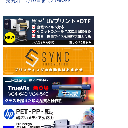
売開始 5月6日まで25%OFF