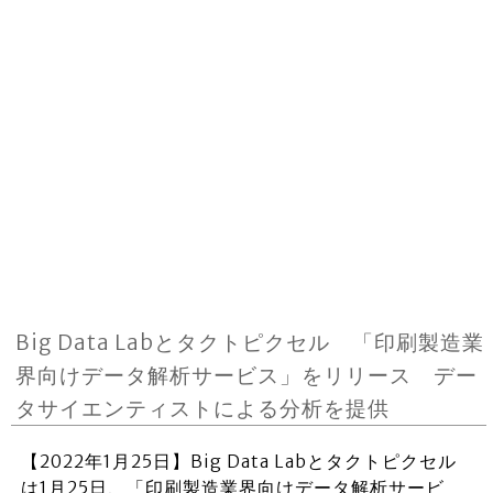
Big Data Labとタクトピクセル 「印刷製造業
界向けデータ解析サービス」をリリース デー
タサイエンティストによる分析を提供
【2022年1月25日】Big Data Labとタクトピクセル
は1月25日、「印刷製造業界向けデータ解析サービ