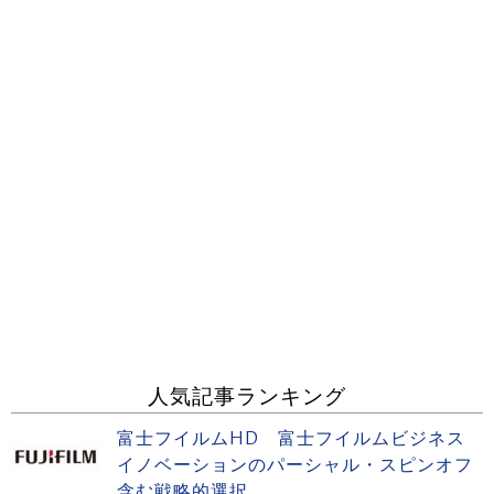
人気記事ランキング
富士フイルムHD 富士フイルムビジネス
イノベーションのパーシャル・スピンオフ
含む戦略的選択...