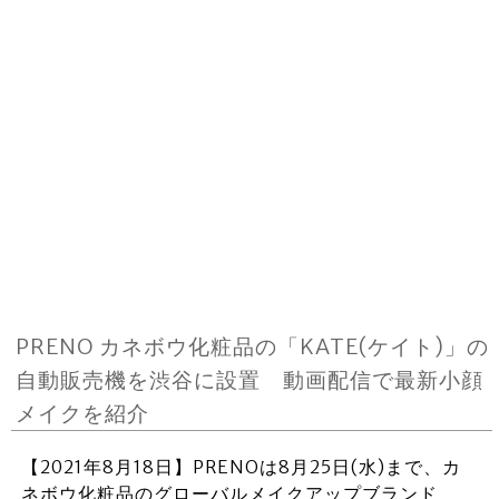
PRENO カネボウ化粧品の「KATE(ケイト)」の
自動販売機を渋谷に設置 動画配信で最新小顔
メイクを紹介
【2021年8月18日】PRENOは8月25日(水)まで、カ
ネボウ化粧品のグローバルメイクアップブランド