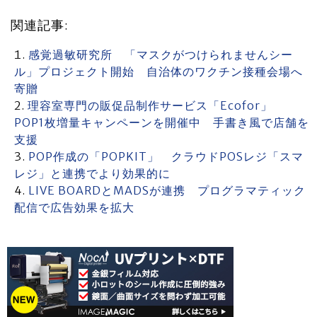
関連記事:
感覚過敏研究所 「マスクがつけられませんシー
ル」プロジェクト開始 自治体のワクチン接種会場へ
寄贈
理容室専門の販促品制作サービス「Ecofor」
POP1枚増量キャンペーンを開催中 手書き風で店舗を
支援
POP作成の「POPKIT」 クラウドPOSレジ「スマ
レジ」と連携でより効果的に
LIVE BOARDとMADSが連携 プログラマティック
配信で広告効果を拡大