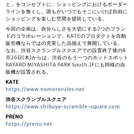
と」をコンセプトに、ショッピングにおけるボーダー
ラインを無くし、誰もがいつでもそこにいけば自由に
ショッピングを楽しむ空間を提供している。
今回の企画は、自分らしさを大切にする2つのブラン
ドのコラボレーションで、KATEのプロダクトを自動
販売機ならではの充実した品揃えで展開している。
なお、渋谷スクランブルスクエアでの設置終了後の8
月26日(木)からは、渋谷のもう一つのホットスポット
RAYARD MIYASHITA PARK South 2Fにも同様の自
販機が設置される。
KATE
https://www.nomorerules.net
渋谷スクランブルスクエア
https://www.shibuya-scramble-square.com
PRENO
https://preno.net