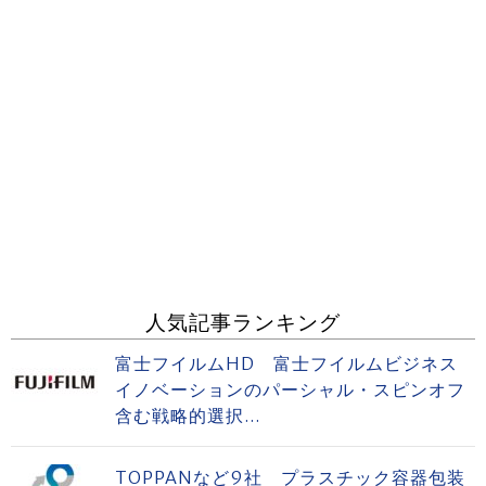
人気記事ランキング
富士フイルムHD 富士フイルムビジネス
イノベーションのパーシャル・スピンオフ
含む戦略的選択...
TOPPANなど9社 プラスチック容器包装