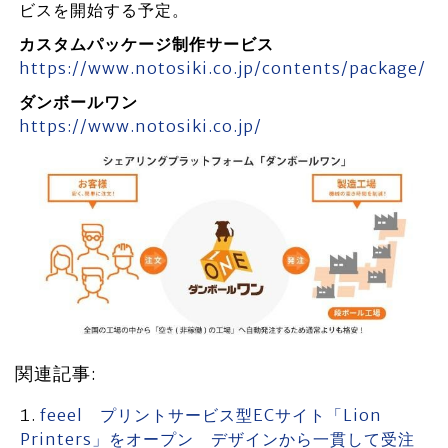
ビスを開始する予定。
カスタムパッケージ制作サービス
https://www.notosiki.co.jp/contents/package/
ダンボールワン
https://www.notosiki.co.jp/
関連記事:
feeel プリントサービス型ECサイト「Lion
Printers」をオープン デザインから一貫して受注