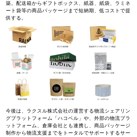
築。配送箱からギフトボックス、紙器、紙袋、ラミネ
ート袋等の商品パッケージまで短納期、低コストで提
供する。
今後は、ラクスル株式会社の運営する物流シェアリン
グプラットフォーム「ハコベル」や、外部の物流プラ
ットフォーム、倉庫会社とも連携し、商品パッケージ
制作から物流支援までをトータルでサポートするサー