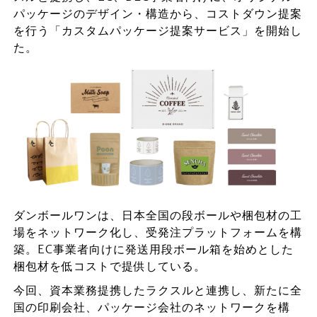
パッケージのデザイン・構造から、コストダウン提案
を行う「カスタムパッケージ提案サービス」を開始し
た。
ダンボールワンは、日本全国の段ボールや梱包材の工
場をネットワーク化し、受発注プラットフォームを構
築。EC事業者向けに発送用段ボール箱を始めとした
梱包材を低コストで提供している。
今回、資本業務提携したラクスルと連携し、新たに全
国の印刷会社、パッケージ会社のネットワークを構