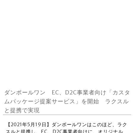
ダンボールワン EC、D2C事業者向け「カスタ
ムパッケージ提案サービス」を開始 ラクスル
と提携で実現
【2021年5月19日】ダンボールワンはこのほど、ラク
スルと提携し、EC、D2C事業者向けに、オリジナル