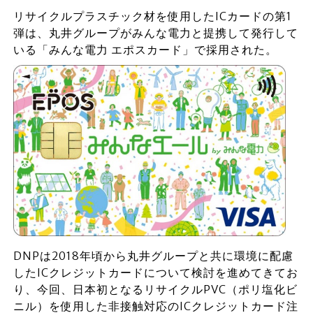
リサイクルプラスチック材を使用したICカードの第1
弾は、丸井グループがみんな電力と提携して発行して
いる「みんな電力 エポスカード」で採用された。
DNPは2018年頃から丸井グループと共に環境に配慮
したICクレジットカードについて検討を進めてきてお
り、今回、日本初となるリサイクルPVC（ポリ塩化ビ
ニル）を使用した非接触対応のICクレジットカード注