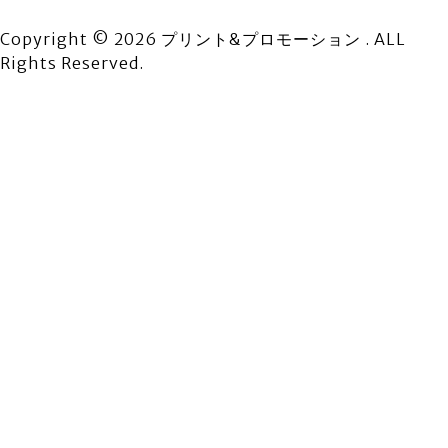
Copyright © 2026 プリント&プロモーション . ALL
Rights Reserved.