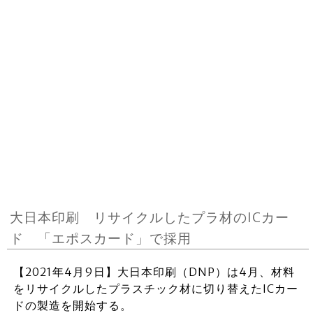
大日本印刷 リサイクルしたプラ材のICカー
ド 「エポスカード」で採用
【2021年4月9日】大日本印刷（DNP）は4月、材料
をリサイクルしたプラスチック材に切り替えたICカー
ドの製造を開始する。