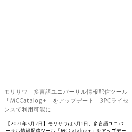
モリサワ 多言語ユニバーサル情報配信ツール
「MCCatalog+」をアップデート 3PCライセ
ンスで利用可能に
【2021年3月2日】モリサワは3月1日、多言語ユニバ
ーサル情報配信ツール「MCCatalog+」をアップデー