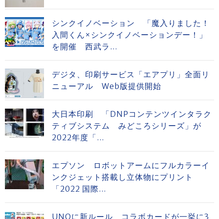
シンクイノベーション 「魔入りました！
入間くん×シンクイノベーションデー！」
を開催 西武ラ...
デジタ、印刷サービス「エアプリ」全面リ
ニューアル Web版提供開始
大日本印刷 「DNPコンテンツインタラク
ティブシステム みどころシリーズ」が
2022年度「...
エプソン ロボットアームにフルカラーイ
ンクジェット搭載し立体物にプリント
「2022 国際...
UNOに新ルール コラボカードが一挙に3