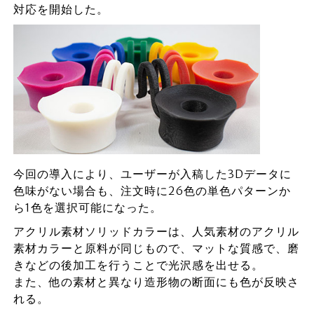
対応を開始した。
今回の導入により、ユーザーが入稿した3Dデータに
色味がない場合も、注文時に26色の単色パターンか
ら1色を選択可能になった。
アクリル素材ソリッドカラーは、人気素材のアクリル
素材カラーと原料が同じもので、マットな質感で、磨
きなどの後加工を行うことで光沢感を出せる。
また、他の素材と異なり造形物の断面にも色が反映さ
れる。