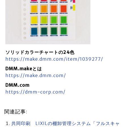
ソリッドカラーチャートの24色
https://make.dmm.com/item/1039277/
DMM.makeとは
https://make.dmm.com/
DMM.com
https://dmm-corp.com/
関連記事:
共同印刷 LIXILの棚卸管理システム「フルスキャ