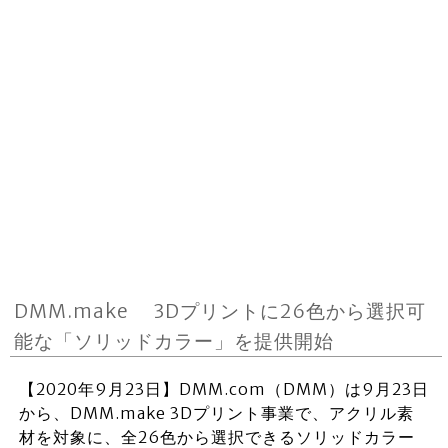
DMM.make 3Dプリントに26色から選択可
能な「ソリッドカラー」を提供開始
【2020年9月23日】DMM.com（DMM）は9月23日
から、DMM.make 3Dプリント事業で、アクリル素
材を対象に、全26色から選択できるソリッドカラー