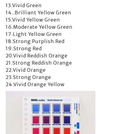
13.Vivid Green
14..Brilliant Yellow Green
15.Vivid Yellow Green
16.Moderate Yellow Green
17.Light Yellow Green
18.Strong Purplish Red
19.Strong Red
20.Vivid Reddish Orange
21.Strong Reddish Orange
22.Vivid Orange
23.Strong Orange
24.Vivid Orange Yellow