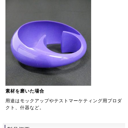
素材を磨いた場合
用途はモックアップやテストマーケティング用プロダ
クト、什器など。