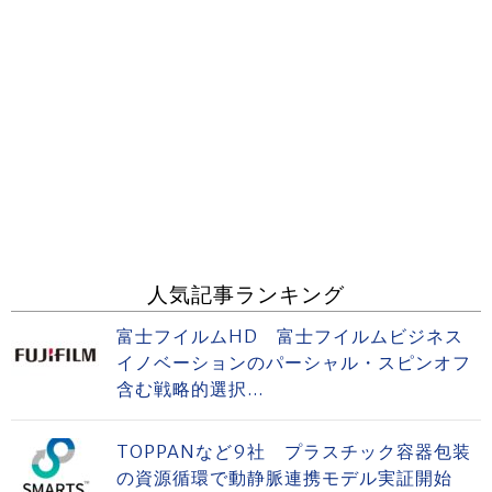
人気記事ランキング
富士フイルムHD 富士フイルムビジネス
イノベーションのパーシャル・スピンオフ
含む戦略的選択...
TOPPANなど9社 プラスチック容器包装
の資源循環で動静脈連携モデル実証開始