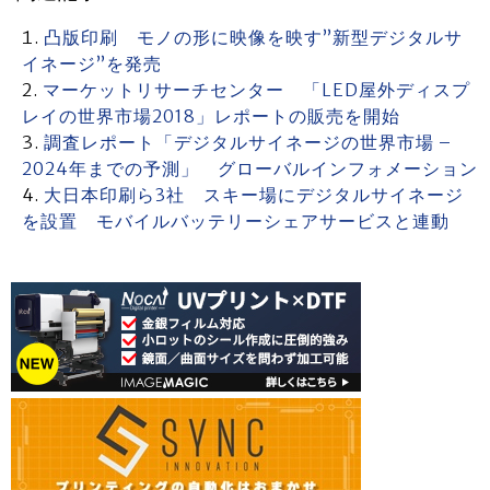
凸版印刷 モノの形に映像を映す”新型デジタルサ
イネージ”を発売
マーケットリサーチセンター 「LED屋外ディスプ
レイの世界市場2018」レポートの販売を開始
調査レポート「デジタルサイネージの世界市場 –
2024年までの予測」 グローバルインフォメーション
大日本印刷ら3社 スキー場にデジタルサイネージ
を設置 モバイルバッテリーシェアサービスと連動