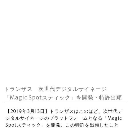
トランザス 次世代デジタルサイネージ
「Magic Spotスティック」を開発・特許出願
【2019年3月13日】トランザスはこのほど、次世代デ
ジタルサイネージのプラットフォームとなる「Magic
Spotスティック」を開発、この特許を出願したこと