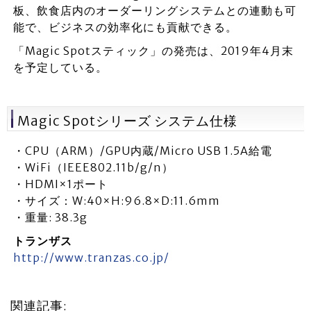
板、飲食店内のオーダーリングシステムとの連動も可
能で、ビジネスの効率化にも貢献できる。
「Magic Spotスティック」の発売は、2019年4月末
を予定している。
Magic Spotシリーズ システム仕様
・CPU（ARM）/GPU内蔵/Micro USB 1.5A給電
・WiFi（IEEE802.11b/g/n）
・HDMI×1ポート
・サイズ：W:40×H:96.8×D:11.6mm
・重量: 38.3g
トランザス
http://www.tranzas.co.jp/
関連記事: