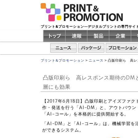
プリント&プロモーション―デジタルプリントの専門サイ
プリント&プロモーション
>
ニュース
>
凸版印刷ら 高レ
凸版印刷ら 高レスポンス期待のDM
層にも効果
【2017年6月18日】凸版印刷とアイズファ
作・発送を行う「AI-DM」と、アウトバウ
「AI-コール」を本格的に提供開始する。
「AI-DM」と「AI-コール」は、機械学習
ができるシステム。