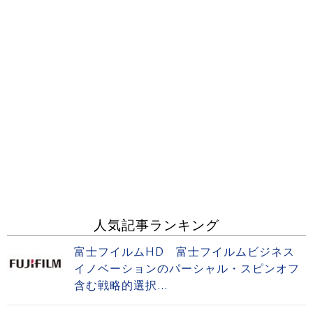
人気記事ランキング
富士フイルムHD 富士フイルムビジネス
イノベーションのパーシャル・スピンオフ
含む戦略的選択...