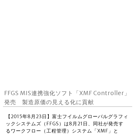
FFGS MIS連携強化ソフト「XMF Controller」
発売 製造原価の見える化に貢献
【2015年8月23日】富士フイルムグローバルグラフィ
ックシステムズ（FFGS）は8月21日、同社が発売す
るワークフロー（工程管理）システム「XMF」と