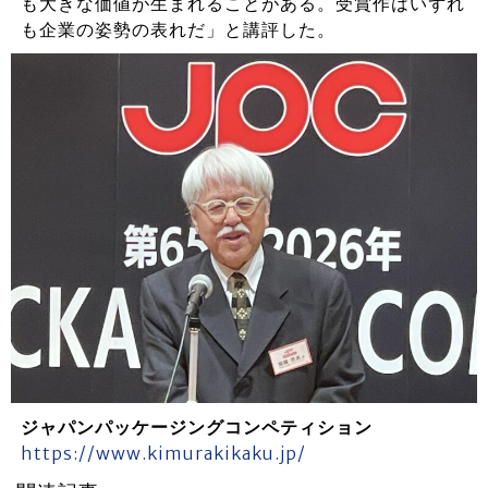
も大きな価値が生まれることがある。受賞作はいずれ
も企業の姿勢の表れだ」と講評した。
ジャパンパッケージングコンペティション
https://www.kimurakikaku.jp/