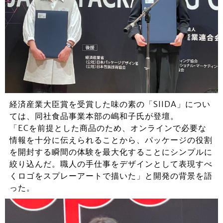
経済産業大臣賞を受賞した味の素の「SIIDA」につい
ては、同社食品事業本部の嶋和子氏が登壇。
「ECを前提とした商品のため、オンラインで必要な
情報を十分に伝えられることから、パッケージの役割
を開封する瞬間の体験を最大化することにシンプルに
絞り込んだ。職人の手仕事をデザインとして表現すべ
くロゴをスプレーアートで描いた」と開発の背景を語
った。