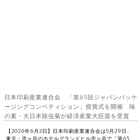
日本印刷産業連合会 「第65回ジャパンパッケ
ージングコンペティション」授賞式を開催 味
の素・大日本除虫菊が経済産業大臣賞を受賞
【2026年6月2日】日本印刷産業連合会は5月29日、
東京・市ヶ谷のホテルグランドヒル市ヶ谷で「第65