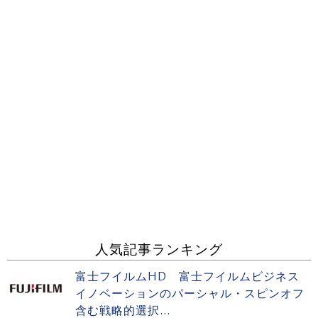
人気記事ランキング
富士フイルムHD 富士フイルムビジネス
イノベーションのパーシャル・スピンオフ
含む戦略的選択...