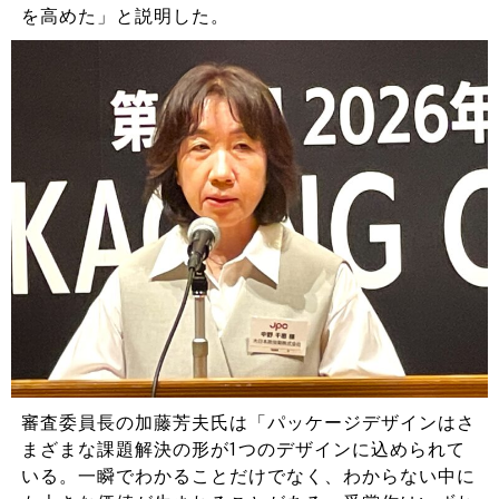
を高めた」と説明した。
審査委員長の加藤芳夫氏は「パッケージデザインはさ
まざまな課題解決の形が1つのデザインに込められて
いる。一瞬でわかることだけでなく、わからない中に