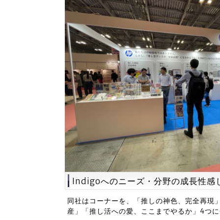
Indigoへのニーズ・分野の成長性感
同社はコーナーを、「推しの神色、完全再現
産」「推し活への愛、ここまでやるか」4つ