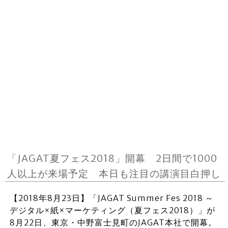
「JAGAT夏フェス2018」開幕 2日間で1000
人以上が来場予定 本日も注目の講演目白押し
【2018年8月23日】「JAGAT Summer Fes 2018 ～
デジタル×紙×マーケティング（夏フェス2018）」が
8月22日、東京・中野富士見町のJAGAT本社で開幕。