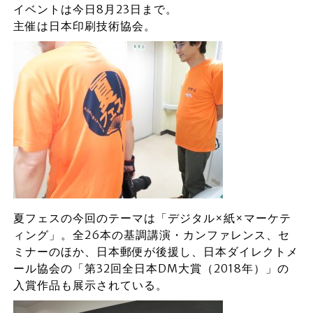
イベントは今日8月23日まで。
主催は日本印刷技術協会。
夏フェスの今回のテーマは「デジタル×紙×マーケテ
ィング」。全26本の基調講演・カンファレンス、セ
ミナーのほか、日本郵便が後援し、日本ダイレクトメ
ール協会の「第32回全日本DM大賞（2018年）」の
入賞作品も展示されている。