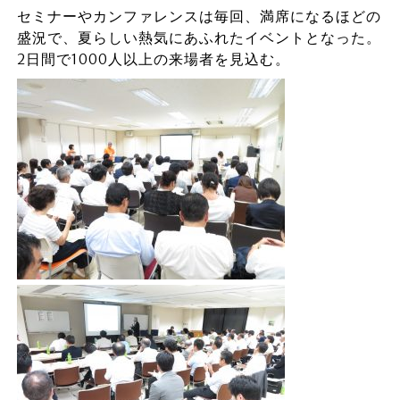
セミナーやカンファレンスは毎回、満席になるほどの
盛況で、夏らしい熱気にあふれたイベントとなった。
2日間で1000人以上の来場者を見込む。