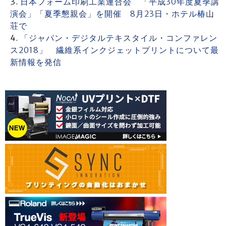
日本フォーム印刷工業連合会 「平成30年度夏季講
演会」「夏季懇親会」を開催 8月23日・ホテル椿山
荘で
「ジャパン・デジタルテキスタイル・コンファレン
ス2018」 繊維系インクジェットプリントについて最
新情報を発信