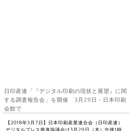
日印産連「『デジタル印刷の現状と展望』に関
する調査報告会」を開催 3月29日・日本印刷
会館で
【2018年3月7日】日本印刷産業連合会（日印産連）
デジタルプレス推進協議会は3月29日（木）午後1時