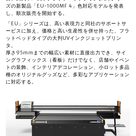
ズの新製品「EU-1000MF 4」色対応モデルを発表
し、順次販売を開始する。
「EU」シリーズは、高い表現力と同社のサポートサ
ービスに加え、価格と高い生産性を併せ持った、フラ
ットベッドタイプの大判UVインクジェットプリン
タ。
厚さ95mmまでの幅広い素材に直接出力でき、サイ
ングラフィックス（看板）だけでなく、店舗やイベン
トの装飾、インテリアデコレーション、小ロット多品
種のオリジナルグッズなど、多彩なアプリケーション
に対応する。