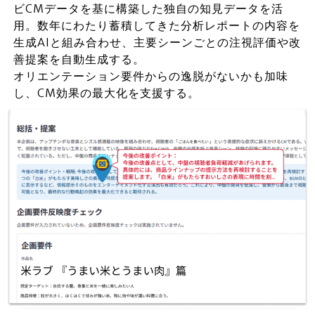
ビCMデータを基に構築した独自の知見データを活
用。数年にわたり蓄積してきた分析レポートの内容を
生成AIと組み合わせ、主要シーンごとの注視評価や改
善提案を自動生成する。
オリエンテーション要件からの逸脱がないかも加味
し、CM効果の最大化を支援する。