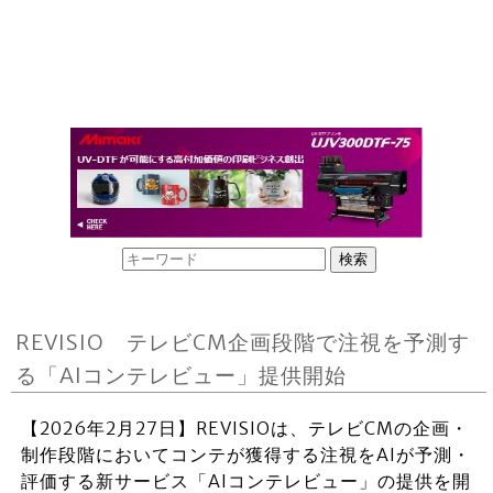
REVISIO テレビCM企画段階で注視を予測す
る「AIコンテレビュー」提供開始
【2026年2月27日】REVISIOは、テレビCMの企画・
制作段階においてコンテが獲得する注視をAIが予測・
評価する新サービス「AIコンテレビュー」の提供を開