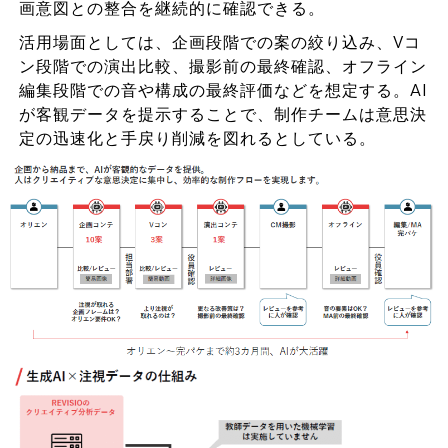
画意図との整合を継続的に確認できる。
活用場面としては、企画段階での案の絞り込み、Vコ
ン段階での演出比較、撮影前の最終確認、オフライン
編集段階での音や構成の最終評価などを想定する。AI
が客観データを提示することで、制作チームは意思決
定の迅速化と手戻り削減を図れるとしている。