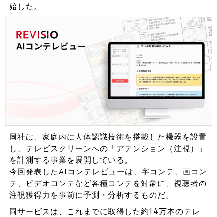
始した。
同社は、家庭内に人体認識技術を搭載した機器を設置
し、テレビスクリーンへの「アテンション（注視）」
を計測する事業を展開している。
今回発表したAIコンテレビューは、字コンテ、画コン
テ、ビデオコンテなど各種コンテを対象に、視聴者の
注視獲得力を事前に予測・分析するものだ。
同サービスは、これまでに取得した約14万本のテレ